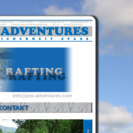
info@pro-adventures.com
KONTAKT