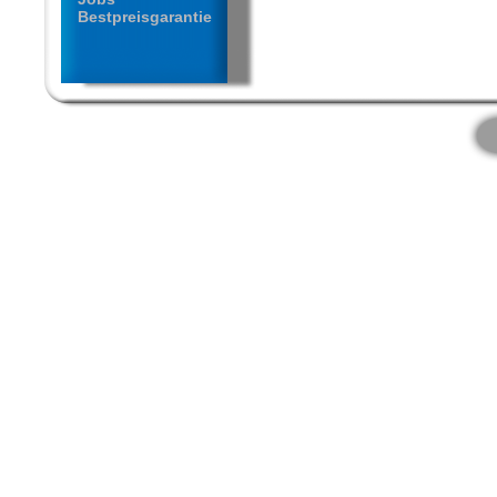
Bestpreisgarantie